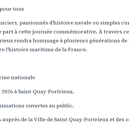
pour tous
anciers, passionnés d'histoire navale ou simples cu
e part à cette journée commémorative. À travers ce
rieux rendra hommage à plusieurs générations de 
re l'histoire maritime de la France.
rine nationale
 2026 à Saint-Quay-Portrieux.
nimations ouvertes au public.
auprès de la Ville de Saint-Quay-Portrieux et des 