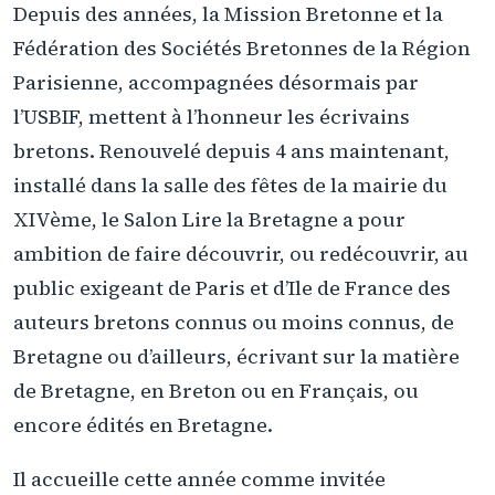
Depuis des années, la Mission Bretonne et la
Fédération des Sociétés Bretonnes de la Région
Parisienne, accompagnées désormais par
l’USBIF, mettent à l’honneur les écrivains
bretons. Renouvelé depuis 4 ans maintenant,
installé dans la salle des fêtes de la mairie du
XIVème, le Salon Lire la Bretagne a pour
ambition de faire découvrir, ou redécouvrir, au
public exigeant de Paris et d’Ile de France des
auteurs bretons connus ou moins connus, de
Bretagne ou d’ailleurs, écrivant sur la matière
de Bretagne, en Breton ou en Français, ou
encore édités en Bretagne.
Il accueille cette année comme invitée