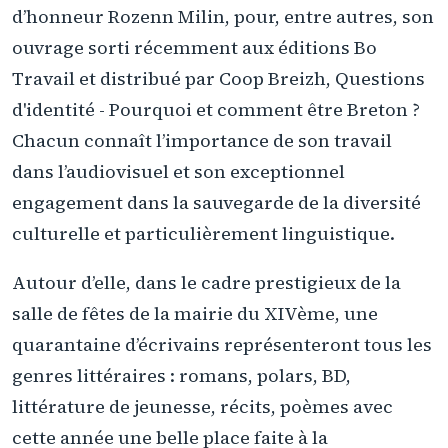
d’honneur Rozenn Milin, pour, entre autres, son
ouvrage sorti récemment aux éditions Bo
Travail et distribué par Coop Breizh, Questions
d'identité - Pourquoi et comment être Breton ?
Chacun connaît l’importance de son travail
dans l’audiovisuel et son exceptionnel
engagement dans la sauvegarde de la diversité
culturelle et particulièrement linguistique.
Autour d’elle, dans le cadre prestigieux de la
salle de fêtes de la mairie du XIVème, une
quarantaine d’écrivains représenteront tous les
genres littéraires : romans, polars, BD,
littérature de jeunesse, récits, poèmes avec
cette année une belle place faite à la