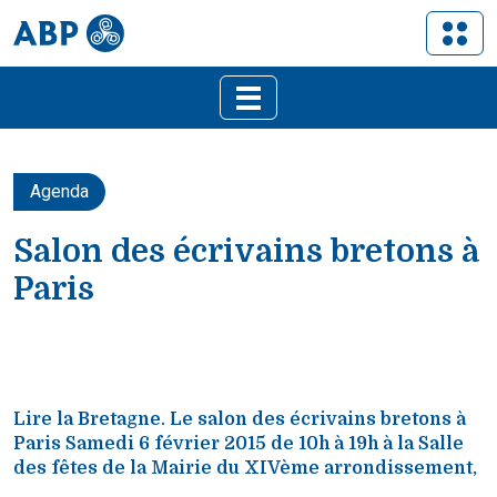
Agenda
Salon des écrivains bretons à
Paris
Lire la Bretagne. Le salon des écrivains bretons à
Paris Samedi 6 février 2015 de 10h à 19h à la Salle
des fêtes de la Mairie du XIVème arrondissement,