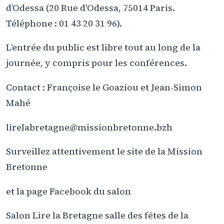
d’Odessa (20 Rue d'Odessa, 75014 Paris.
Téléphone : 01 43 20 31 96).
L’entrée du public est libre tout au long de la
journée, y compris pour les conférences.
Contact : Françoise le Goaziou et Jean-Simon
Mahé
lirelabretagne@missionbretonne.bzh
Surveillez attentivement le site de la Mission
Bretonne
et la page Facebook du salon
Salon Lire la Bretagne salle des fêtes de la