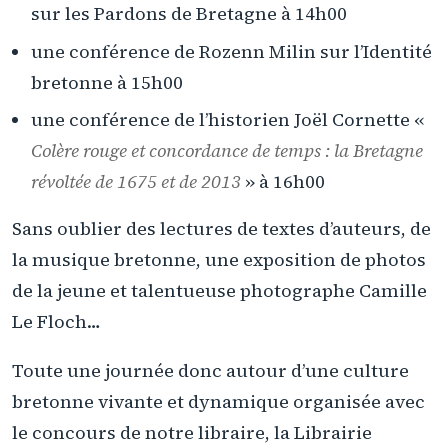
sur les Pardons de Bretagne à 14h00
une conférence de Rozenn Milin sur l’Identité
bretonne à 15h00
une conférence de l’historien Joël Cornette «
Colère rouge et concordance de temps : la Bretagne
révoltée de 1675 et de 2013
» à 16h00
Sans oublier des lectures de textes d’auteurs, de
la musique bretonne, une exposition de photos
de la jeune et talentueuse photographe Camille
Le Floch…
Toute une journée donc autour d’une culture
bretonne vivante et dynamique organisée avec
le concours de notre libraire, la Librairie