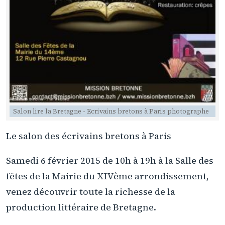
Salon lire la Bretagne - Ecrivains bretons à Paris photographe
Le salon des écrivains bretons à Paris
Samedi 6 février 2015 de 10h à 19h à la Salle des
fêtes de la Mairie du XIVème arrondissement,
venez découvrir toute la richesse de la
production littéraire de Bretagne.