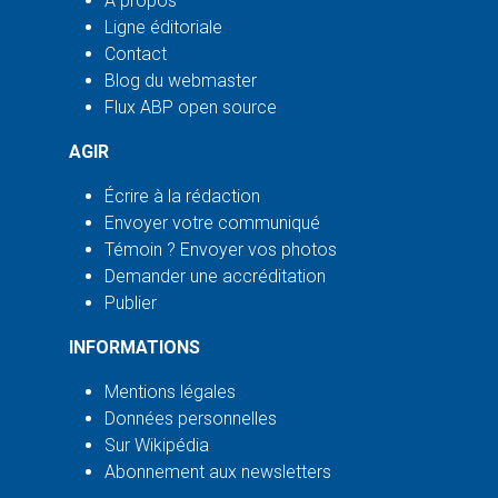
À propos
Ligne éditoriale
Contact
Blog du webmaster
Flux ABP open source
AGIR
Écrire à la rédaction
Envoyer votre communiqué
Témoin ? Envoyer vos photos
Demander une accréditation
Publier
INFORMATIONS
Mentions légales
Données personnelles
Sur Wikipédia
Abonnement aux newsletters