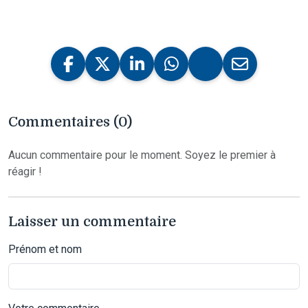
Commentaires (0)
Aucun commentaire pour le moment. Soyez le premier à
réagir !
Laisser un commentaire
Prénom et nom