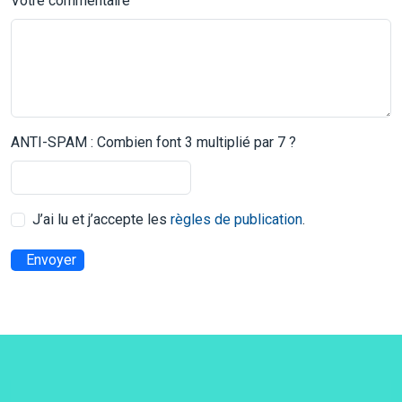
Votre commentaire
ANTI-SPAM : Combien font 3 multiplié par 7 ?
J’ai lu et j’accepte les
règles de publication
.
Envoyer