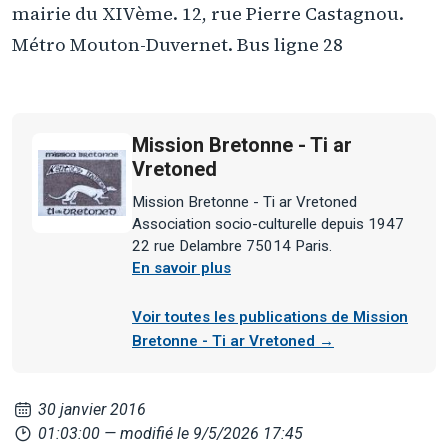
mairie du XIVème. 12, rue Pierre Castagnou.
Métro Mouton-Duvernet. Bus ligne 28
Mission Bretonne - Ti ar
Vretoned
Mission Bretonne - Ti ar Vretoned
Association socio-culturelle depuis 1947
22 rue Delambre 75014 Paris.
En savoir plus
Voir toutes les publications de Mission
Bretonne - Ti ar Vretoned →
30 janvier 2016
01:03:00
— modifié le 9/5/2026 17:45