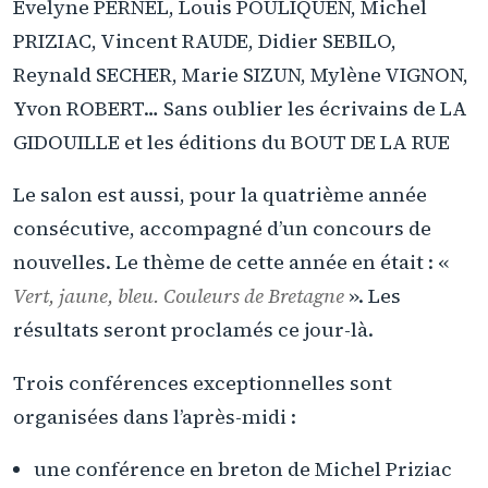
Evelyne PERNEL, Louis POULIQUEN, Michel
PRIZIAC, Vincent RAUDE, Didier SEBILO,
Reynald SECHER, Marie SIZUN, Mylène VIGNON,
Yvon ROBERT… Sans oublier les écrivains de LA
GIDOUILLE et les éditions du BOUT DE LA RUE
Le salon est aussi, pour la quatrième année
consécutive, accompagné d’un concours de
nouvelles. Le thème de cette année en était : «
Vert, jaune, bleu. Couleurs de Bretagne
». Les
résultats seront proclamés ce jour-là.
Trois conférences exceptionnelles sont
organisées dans l’après-midi :
une conférence en breton de Michel Priziac