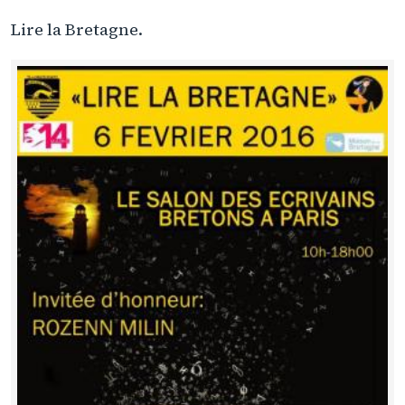
Lire la Bretagne.