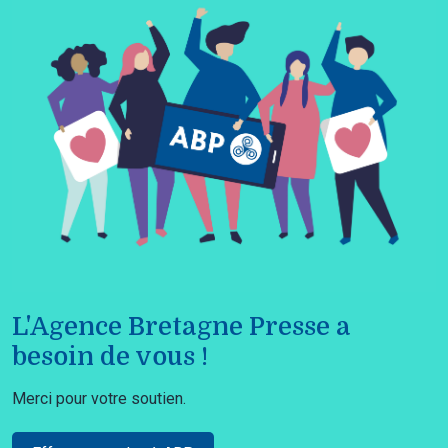
L'Agence Bretagne Presse a
besoin de vous !
Merci pour votre soutien.