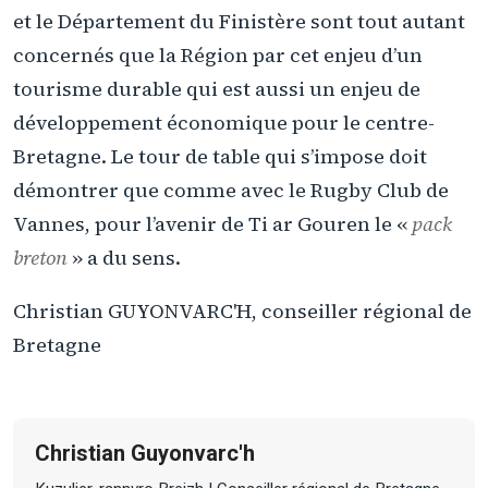
et le Département du Finistère sont tout autant
concernés que la Région par cet enjeu d’un
tourisme durable qui est aussi un enjeu de
développement économique pour le centre-
Bretagne. Le tour de table qui s’impose doit
démontrer que comme avec le Rugby Club de
Vannes, pour l’avenir de Ti ar Gouren le «
pack
breton
» a du sens.
Christian GUYONVARC'H, conseiller régional de
Bretagne
Christian Guyonvarc'h