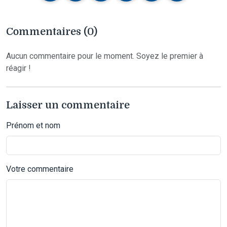
Commentaires (0)
Aucun commentaire pour le moment. Soyez le premier à
réagir !
Laisser un commentaire
Prénom et nom
Votre commentaire