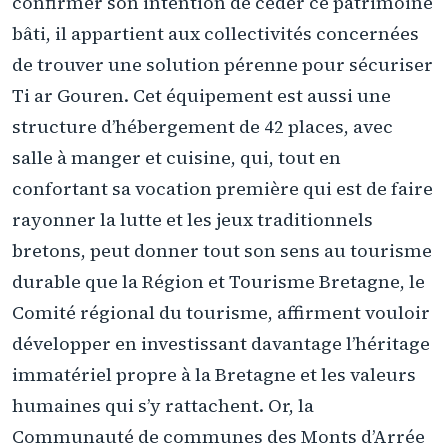
confirmer son intention de céder ce patrimoine
bâti, il appartient aux collectivités concernées
de trouver une solution pérenne pour sécuriser
Ti ar Gouren. Cet équipement est aussi une
structure d’hébergement de 42 places, avec
salle à manger et cuisine, qui, tout en
confortant sa vocation première qui est de faire
rayonner la lutte et les jeux traditionnels
bretons, peut donner tout son sens au tourisme
durable que la Région et Tourisme Bretagne, le
Comité régional du tourisme, affirment vouloir
développer en investissant davantage l’héritage
immatériel propre à la Bretagne et les valeurs
humaines qui s’y rattachent. Or, la
Communauté de communes des Monts d’Arrée