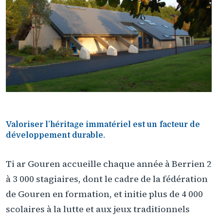
Valoriser l’héritage immatériel est un facteur de
développement durable.
Ti ar Gouren accueille chaque année à Berrien 2
à 3 000 stagiaires, dont le cadre de la fédération
de Gouren en formation, et initie plus de 4 000
scolaires à la lutte et aux jeux traditionnels