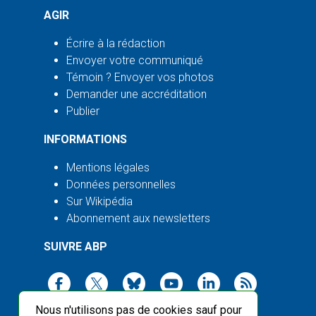
AGIR
Écrire à la rédaction
Envoyer votre communiqué
Témoin ? Envoyer vos photos
Demander une accréditation
Publier
INFORMATIONS
Mentions légales
Données personnelles
Sur Wikipédia
Abonnement aux newsletters
SUIVRE ABP
Nous n'utilisons pas de cookies sauf pour