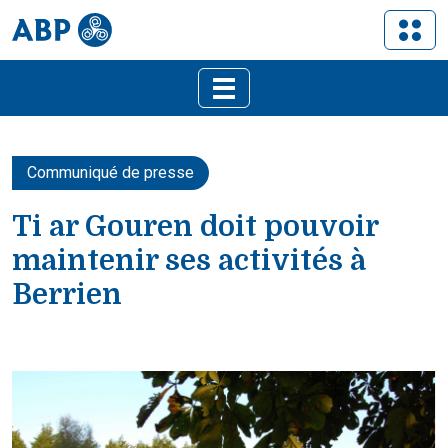
Communiqué de presse
Ti ar Gouren doit pouvoir
maintenir ses activités à
Berrien