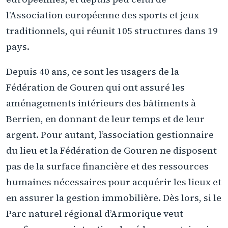
l’Association européenne des sports et jeux
traditionnels, qui réunit 105 structures dans 19
pays.
Depuis 40 ans, ce sont les usagers de la
Fédération de Gouren qui ont assuré les
aménagements intérieurs des bâtiments à
Berrien, en donnant de leur temps et de leur
argent. Pour autant, l’association gestionnaire
du lieu et la Fédération de Gouren ne disposent
pas de la surface financière et des ressources
humaines nécessaires pour acquérir les lieux et
en assurer la gestion immobilière. Dès lors, si le
Parc naturel régional d’Armorique veut