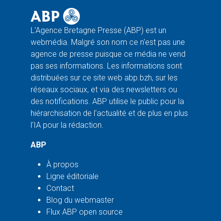
L'Agence Bretagne Presse (ABP) est un
webmédia. Malgré son nom ce n'est pas une
agence de presse puisque ce média ne vend
pas ses informations. Les informations sont
distribuées sur ce site web abp.bzh, sur les
réseaux sociaux, et via des newsletters ou
des notifications. ABP utilise le public pour la
hiérarchisation de l'actualité et de plus en plus
l'IA pour la rédaction.
ABP
À propos
Ligne éditoriale
Contact
Blog du webmaster
Flux ABP open source