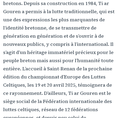
bretons. Depuis sa construction en 1984, Ti ar
Gouren a permis à la lutte traditionnelle, qui est
une des expressions les plus marquantes de
l’identité bretonne, de se transmettre de
génération en génération et de s’ouvrir à de
nouveaux publics, y compris à l’international. Il
s’agit d’un héritage immatériel précieux pour le
peuple breton mais aussi pour l’humanité toute
entière. L’accueil à Saint-Renan de la prochaine
édition du championnat d’Europe des Luttes
Celtiques, les 19 et 20 avril 2025, témoignera de
ce rayonnement. D’ailleurs, Ti ar Gouren est le
siège social de la Fédération internationale des
luttes celtiques, réseau de 12 fédérations
européennes, et depuis peu celui de