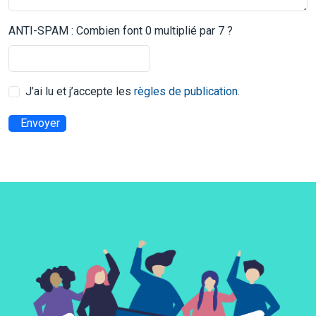
ANTI-SPAM : Combien font 0 multiplié par 7 ?
J’ai lu et j’accepte les
règles de publication
.
Envoyer