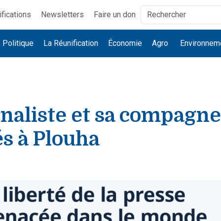
ifications
Newsletters
Faire un don
Politique
La Réunification
Économie
Agro
Environnem
naliste et sa compagne
s à Plouha