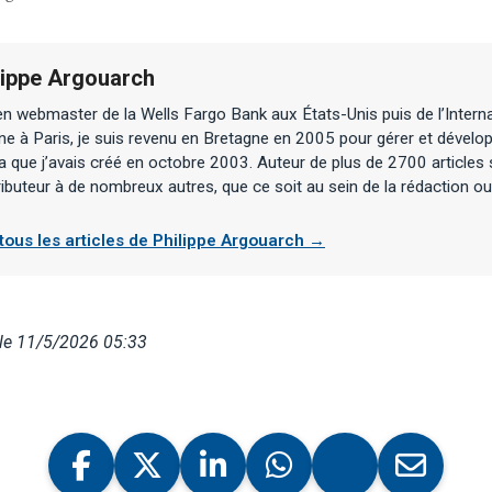
lippe Argouarch
n webmaster de la Wells Fargo Bank aux États-Unis puis de l’Interna
ne à Paris, je suis revenu en Bretagne en 2005 pour gérer et dévelop
 que j’avais créé en octobre 2003. Auteur de plus de 2700 articles 
ibuteur à de nombreux autres, que ce soit au sein de la rédaction ou 
 tous les articles de Philippe Argouarch →
 le 11/5/2026 05:33