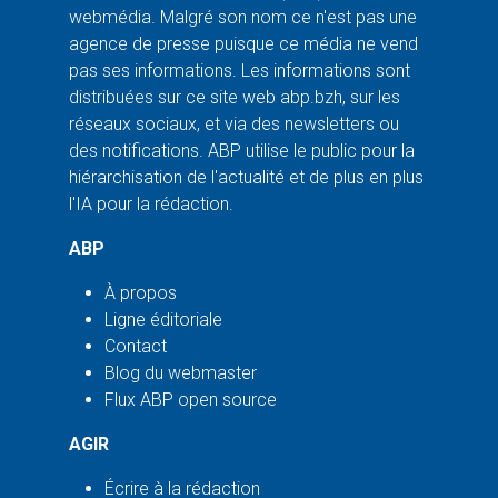
webmédia. Malgré son nom ce n'est pas une
agence de presse puisque ce média ne vend
pas ses informations. Les informations sont
distribuées sur ce site web abp.bzh, sur les
réseaux sociaux, et via des newsletters ou
des notifications. ABP utilise le public pour la
hiérarchisation de l'actualité et de plus en plus
l'IA pour la rédaction.
ABP
À propos
Ligne éditoriale
Contact
Blog du webmaster
Flux ABP open source
AGIR
Écrire à la rédaction