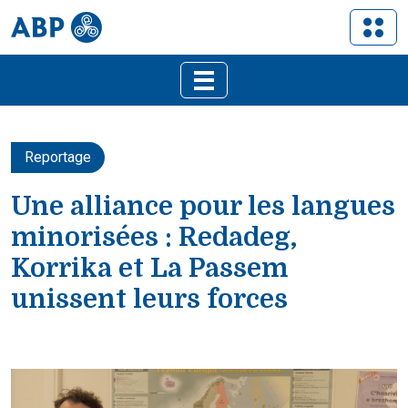
Reportage
Une alliance pour les langues
minorisées : Redadeg,
Korrika et La Passem
unissent leurs forces