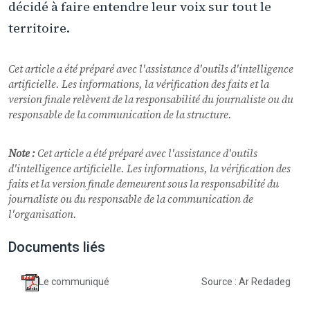
décidé à faire entendre leur voix sur tout le
territoire.
Cet article a été préparé avec l'assistance d'outils d'intelligence
artificielle. Les informations, la vérification des faits et la
version finale relèvent de la responsabilité du journaliste ou du
responsable de la communication de la structure.
Note :
Cet article a été préparé avec l'assistance d'outils
d'intelligence artificielle. Les informations, la vérification des
faits et la version finale demeurent sous la responsabilité du
journaliste ou du responsable de la communication de
l'organisation.
Documents liés
Le communiqué
Source : Ar Redadeg