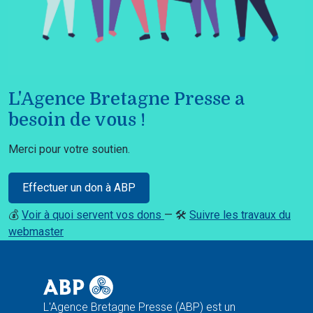
L'Agence Bretagne Presse a
besoin de vous !
Merci pour votre soutien.
Effectuer un don à ABP
💰
Voir à quoi servent vos dons
— 🛠️
Suivre les travaux du
webmaster
L'Agence Bretagne Presse (ABP) est un