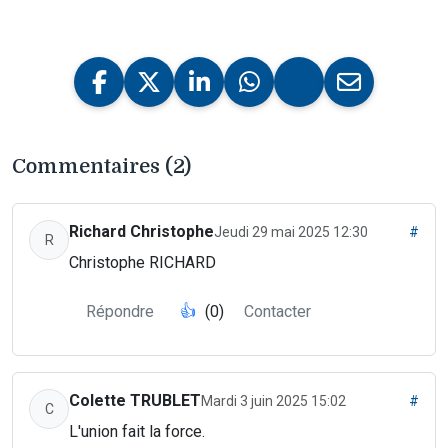
Commentaires (2)
Richard Christophe
Jeudi 29 mai 2025 12:30
#
R
Christophe RICHARD
Répondre
👍
(0)
Contacter
Colette TRUBLET
Mardi 3 juin 2025 15:02
#
C
L'union fait la force.