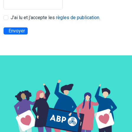
J’ai lu et j’accepte les
règles de publication
.
Envoyer