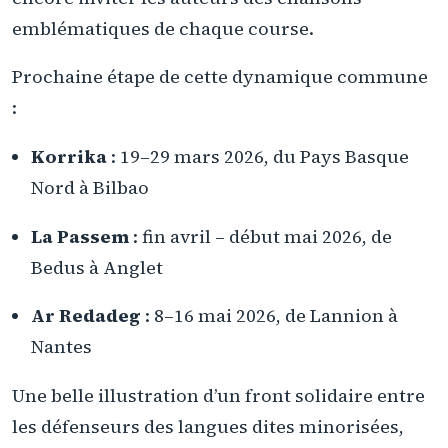
emblématiques de chaque course.
Prochaine étape de cette dynamique commune
:
Korrika
: 19–29 mars 2026, du Pays Basque
Nord à Bilbao
La Passem
: fin avril – début mai 2026, de
Bedus à Anglet
Ar Redadeg
: 8–16 mai 2026, de Lannion à
Nantes
Une belle illustration d’un front solidaire entre
les défenseurs des langues dites minorisées,