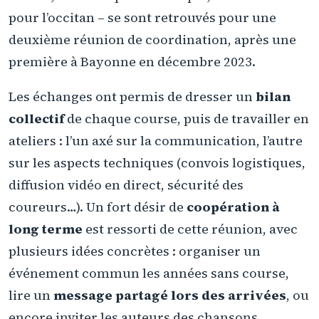
pour l’occitan – se sont retrouvés pour une
deuxième réunion de coordination, après une
première à Bayonne en décembre 2023.
Les échanges ont permis de dresser un
bilan
collectif
de chaque course, puis de travailler en
ateliers : l’un axé sur la communication, l’autre
sur les aspects techniques (convois logistiques,
diffusion vidéo en direct, sécurité des
coureurs…). Un fort désir de
coopération à
long terme
est ressorti de cette réunion, avec
plusieurs idées concrètes : organiser un
événement commun les années sans course,
lire un
message partagé lors des arrivées
, ou
encore inviter les auteurs des chansons