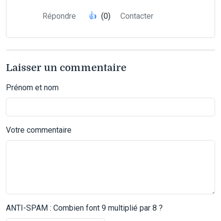
Répondre
👍
(0)
Contacter
Laisser un commentaire
Prénom et nom
Votre commentaire
ANTI-SPAM : Combien font 9 multiplié par 8 ?