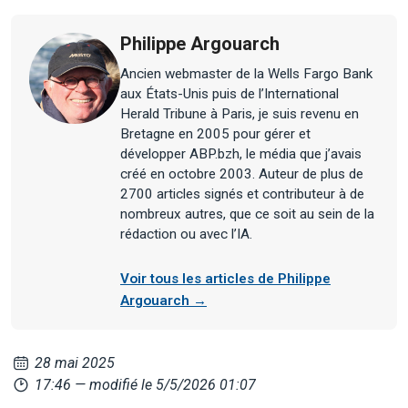
Philippe Argouarch
Ancien webmaster de la Wells Fargo Bank
aux États-Unis puis de l’International
Herald Tribune à Paris, je suis revenu en
Bretagne en 2005 pour gérer et
développer ABP.bzh, le média que j’avais
créé en octobre 2003. Auteur de plus de
2700 articles signés et contributeur à de
nombreux autres, que ce soit au sein de la
rédaction ou avec l’IA.
Voir tous les articles de Philippe
Argouarch →
28 mai 2025
17:46
— modifié le 5/5/2026 01:07