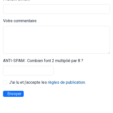
Votre commentaire
ANTI-SPAM : Combien font 2 multiplié par 8 ?
J’ai lu et j’accepte les
règles de publication
.
Envoyer