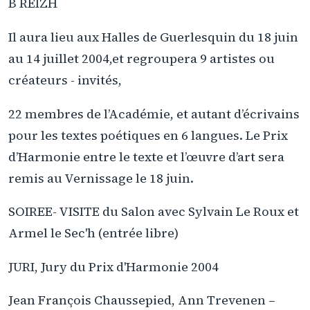
B REIZH
Il aura lieu aux Halles de Guerlesquin du 18 juin
au 14 juillet 2004,et regroupera 9 artistes ou
créateurs - invités,
22 membres de l’Académie, et autant d’écrivains
pour les textes poétiques en 6 langues. Le Prix
d’Harmonie entre le texte et l’œuvre d’art sera
remis au Vernissage le 18 juin.
SOIREE- VISITE du Salon avec Sylvain Le Roux et
Armel le Sec'h (entrée libre)
JURI, Jury du Prix d'Harmonie 2004
Jean François Chaussepied, Ann Trevenen –