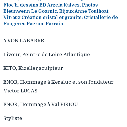
Floc'h, dessins BD Arzela Kalvez, Photos
Bleunwenn Le Goarnic, Bijoux Anne Toulhoat,
Vitraux Création cristal et granite: Cristallerie de
Fougères Paeron, Parrain...
YVON LABARRE
Livour, Peintre de Loire Atlantique
KITO, Kizeller,sculpteur
ENOR, Hommage à Keraluc et son fondateur
Victor LUCAS
ENOR, Hommage à Val PIRIOU
Styliste