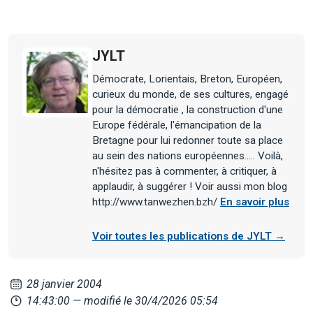
JYLT
Démocrate, Lorientais, Breton, Européen,
curieux du monde, de ses cultures, engagé
pour la démocratie , la construction d'une
Europe fédérale, l'émancipation de la
Bretagne pour lui redonner toute sa place
au sein des nations européennes..... Voilà,
n'hésitez pas à commenter, à critiquer, à
applaudir, à suggérer ! Voir aussi mon blog
http://www.tanwezhen.bzh/
En savoir plus
Voir toutes les publications de JYLT →
28 janvier 2004
14:43:00
— modifié le 30/4/2026 05:54