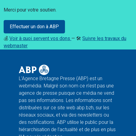
Merci pour votre soutien.
Effectuer un don à ABP
💰
Voir à quoi servent vos dons
— 🛠️
Suivre les travaux du
webmaster
L'Agence Bretagne Presse (ABP) est un
webmédia. Malgré son nom ce n'est pas une
agence de presse puisque ce média ne vend
pas ses informations. Les informations sont
distribuées sur ce site web abp.bzh, sur les
réseaux sociaux, et via des newsletters ou
des notifications. ABP utilise le public pour la
hiérarchisation de l'actualité et de plus en plus