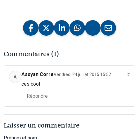
Commentaires (1)
Assyan Corre
Vendredi 24 juillet 2015 15:52
#
A
ces cool
Répondre
Laisser un commentaire
Prénom et nom