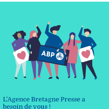
L'Agence Bretagne Presse a
besoin de vous !