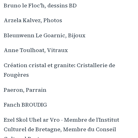
Bruno le Floc'h, dessins BD
Arzela Kalvez, Photos
Bleunwenn Le Goarnic, Bijoux
Anne Toulhoat, Vitraux
Création cristal et granite: Cristallerie de
Fougères
Paeron, Parrain
Fanch BROUDIG
Ezel Skol Uhel ar Vro - Membre de l’Institut
Culturel de Bretagne, Membre du Conseil