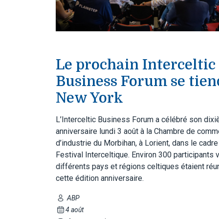
Le prochain Interceltic
Business Forum se tien
New York
L’Interceltic Business Forum a célébré son dix
anniversaire lundi 3 août à la Chambre de comm
d’industrie du Morbihan, à Lorient, dans le cadre
Festival Interceltique. Environ 300 participants
différents pays et régions celtiques étaient réu
cette édition anniversaire.
ABP
4 août