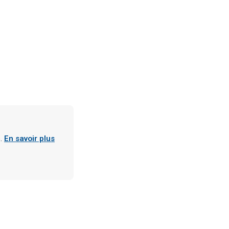
s.
En savoir plus