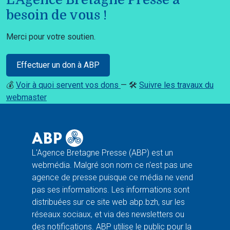
besoin de vous !
Merci pour votre soutien.
Effectuer un don à ABP
💰
Voir à quoi servent vos dons
— 🛠️
Suivre les travaux du
webmaster
L'Agence Bretagne Presse (ABP) est un
webmédia. Malgré son nom ce n'est pas une
agence de presse puisque ce média ne vend
pas ses informations. Les informations sont
distribuées sur ce site web abp.bzh, sur les
réseaux sociaux, et via des newsletters ou
des notifications. ABP utilise le public pour la