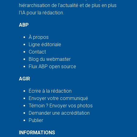
hiérarchisation de l'actualité et de plus en plus
l'IA pour la rédaction.
ABP
À propos
Ligne éditoriale
Contact
Blog du webmaster
Flux ABP open source
AGIR
Écrire à la rédaction
Envoyer votre communiqué
Témoin ? Envoyer vos photos
Demander une accréditation
Publier
INFORMATIONS